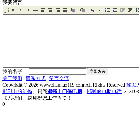
我要留言
我的名字：
关于我们
|
联系方式
|
留言交流
Copyright © 2026 www.diannao119.com All Rights Reserved
冀ICP
邯郸电脑维修
、易翔
邯郸上门修电脑
、
邯郸修电脑电话
131310
联系我们，易翔祝您工作愉快！
0